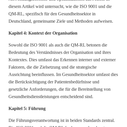
diesem Artikel wird untersucht, wie die ISO 9001 und die
QM-RL, spezifisch für den Gesundheitssektor in
Deutschland, gemeinsame Ziele und Methoden aufweisen.
Kapitel 4: Kontext der Organisation
Sowohl die ISO 9001 als auch die QM-RL betonen die
Bedeutung des Verständnisses der Organisation und ihres
Kontextes. Dies umfasst das Erkennen interner und externer
Faktoren, die die Zielsetzung und die strategische
Ausrichtung beeinflussen. Im Gesundheitssektor umfasst dies
die Berücksichtigung der Patientenbedürfnisse und
gesetzliche Anforderungen, die für die Bereitstellung von
Gesundheitsdienstleistungen entscheidend sind.
Kapitel 5: Führung
Die Führungsverantwortung ist in beiden Standards zentral.