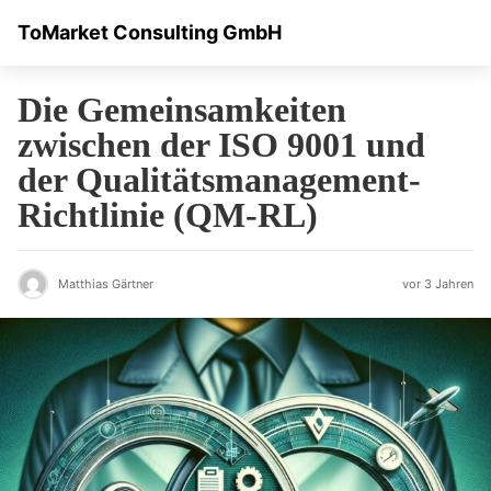
ToMarket Consulting GmbH
Die Gemeinsamkeiten
zwischen der ISO 9001 und
der Qualitätsmanagement-
Richtlinie (QM-RL)
Matthias Gärtner
vor 3 Jahren