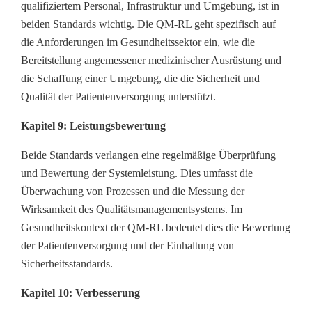
qualifiziertem Personal, Infrastruktur und Umgebung, ist in
beiden Standards wichtig. Die QM-RL geht spezifisch auf
die Anforderungen im Gesundheitssektor ein, wie die
Bereitstellung angemessener medizinischer Ausrüstung und
die Schaffung einer Umgebung, die die Sicherheit und
Qualität der Patientenversorgung unterstützt.
Kapitel 9: Leistungsbewertung
Beide Standards verlangen eine regelmäßige Überprüfung
und Bewertung der Systemleistung. Dies umfasst die
Überwachung von Prozessen und die Messung der
Wirksamkeit des Qualitätsmanagementsystems. Im
Gesundheitskontext der QM-RL bedeutet dies die Bewertung
der Patientenversorgung und der Einhaltung von
Sicherheitsstandards.
Kapitel 10: Verbesserung