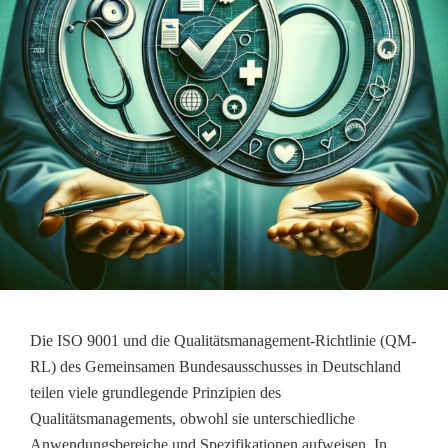
Die ISO 9001 und die Qualitätsmanagement-Richtlinie (QM-
RL) des Gemeinsamen Bundesausschusses in Deutschland
teilen viele grundlegende Prinzipien des
Qualitätsmanagements, obwohl sie unterschiedliche
Anwendungsbereiche und Spezifikationen aufweisen. In