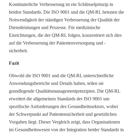
Kontinuierliche Verbesserung ist ein Schlüsselprinzip in
beiden Standards. Die ISO 9001 und die QM-RL betonen die
Notwendigkeit der ständigen Verbesserung der Qualität der
Dienstleistungen und Prozesse. Für medizinische
Einrichtungen, die der QM-RL folgen, konzentriert sich dies
auf die Verbesserung der Patientenversorgung und -
sicherheit.
Fazit
Obwohl die ISO 9001 und die QM-RL unterschiedliche
Anwendungsbereiche und Details haben, teilen sie
grundlegende Qualitätsmanagementprinzipien. Die QM-RL
erweitert die allgemeinen Standards der ISO 9001 um
spezifische Anforderungen des Gesundheitssektors, wobei
der Schwerpunkt auf Patientensicherheit und gesetzlichen
Vorgaben liegt. Dieser Vergleich zeigt, dass Organisationen
im Gesundheitswesen von der Integration beider Standards in