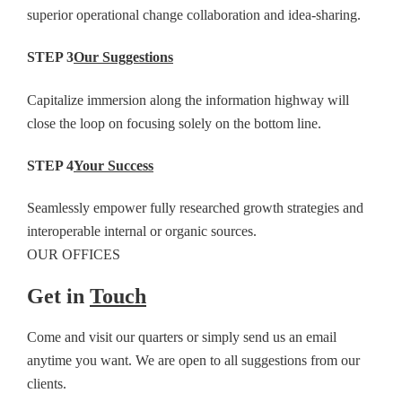
superior operational change collaboration and idea-sharing.
STEP 3
Our Suggestions
Capitalize immersion along the information highway will
close the loop on focusing solely on the bottom line.
STEP 4
Your Success
Seamlessly empower fully researched growth strategies and
interoperable internal or organic sources.
OUR OFFICES
Get in
Touch
Come and visit our quarters or simply send us an email
anytime you want. We are open to all suggestions from our
clients.