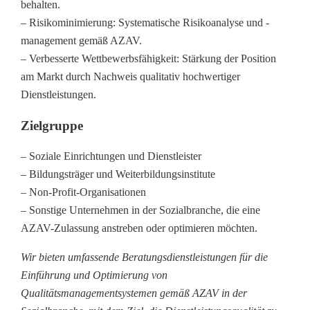
behalten.
– Risikominimierung: Systematische Risikoanalyse und -
management gemäß AZAV.
– Verbesserte Wettbewerbsfähigkeit: Stärkung der Position
am Markt durch Nachweis qualitativ hochwertiger
Dienstleistungen.
Zielgruppe
– Soziale Einrichtungen und Dienstleister
– Bildungsträger und Weiterbildungsinstitute
– Non-Profit-Organisationen
– Sonstige Unternehmen in der Sozialbranche, die eine
AZAV-Zulassung anstreben oder optimieren möchten.
Wir bieten umfassende Beratungsdienstleistungen für die
Einführung und Optimierung von
Qualitätsmanagementsystemen gemäß AZAV in der