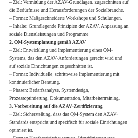
– Ziel: Vermittlung der AZAV-Grundlagen, zugeschnitten auf
die Bedürfnisse und Herausforderungen der Sozialbranche.
– Format: Maßgeschneiderte Workshops und Schulungen.
– Inhalte: Grundlegende Prinzipien der AZAV, Anpassung an
soziale Dienstleistungen und Programme.
2. QM-Systemplanung gemäß AZAV
– Ziel: Entwicklung und Implementierung eines QM-
Systems, das den AZAV-Anforderungen gerecht wird und
auf soziale Einrichtungen zugeschnitten ist.
– Format: Individuelle, schrittweise Implementierung mit
kontinuierlicher Beratung.
– Phasen: Bedarfsanalyse, Systemdesign,
Prozessoptimierung, Dokumentation, Mitarbeitertraining.
3. Vorbereitung auf die AZAV-Zertifizierung
– Ziel: Sicherstellung, dass das QM-System den AZAV-
Standards entspricht und spezifisch für soziale Einrichtungen
optimiert ist.