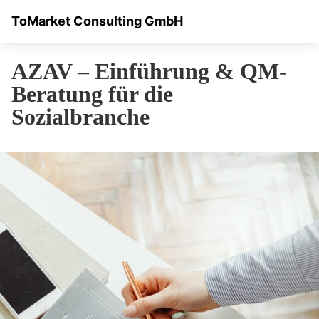
ToMarket Consulting GmbH
AZAV – Einführung & QM-
Beratung für die
Sozialbranche