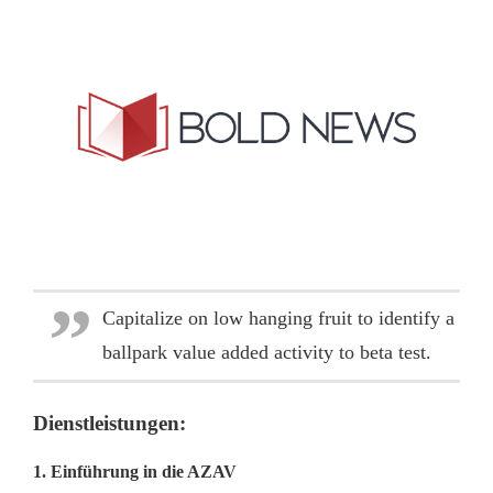
Capitalize on low hanging fruit to identify a
ballpark value added activity to beta test.
Dienstleistungen:
1. Einführung in die AZAV