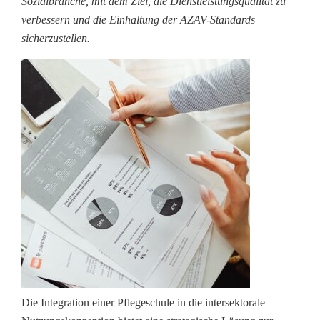
Sozialbranche, mit dem Ziel, die Dienstleistungsqualität zu
verbessern und die Einhaltung der AZAV-Standards
sicherzustellen.
Die Integration einer Pflegeschule in die intersektorale