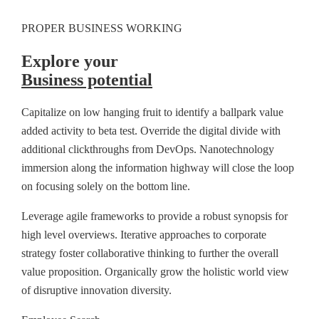
PROPER BUSINESS WORKING
Explore your
Business potential
Capitalize on low hanging fruit to identify a ballpark value
added activity to beta test. Override the digital divide with
additional clickthroughs from DevOps. Nanotechnology
immersion along the information highway will close the loop
on focusing solely on the bottom line.
Leverage agile frameworks to provide a robust synopsis for
high level overviews. Iterative approaches to corporate
strategy foster collaborative thinking to further the overall
value proposition. Organically grow the holistic world view
of disruptive innovation diversity.