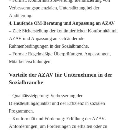
– Format: Konformitätsbewertung, Identifizierung von
Verbesserungspotenzialen, Unterstützung bei der
Auditierung.
4. Laufende QM-Beratung und Anpassung an AZAV
– Ziel: Sicherstellung der kontinuierlichen Konformität mit
AZAV und Anpassung an sich ändernde
Rahmenbedingungen in der Sozialbranche.
– Format: Regelmäßige Überprüfungen, Anpassungen,
Mitarbeiterschulungen.
Vorteile der AZAV für Unternehmen in der
Sozialbranche
– Qualitätssteigerung: Verbesserung der
Dienstleistungsqualität und der Effizienz in sozialen
Programmen.
– Konformität und Förderung: Erfüllung der AZAV-
Anforderungen, um Förderungen zu erhalten oder zu