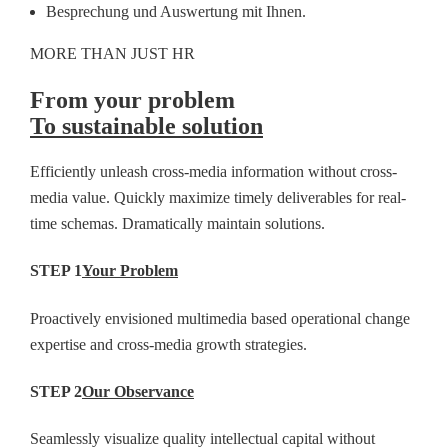
Besprechung und Auswertung mit Ihnen.
MORE THAN JUST HR
From your problem
To sustainable solution
Efficiently unleash cross-media information without cross-
media value. Quickly maximize timely deliverables for real-
time schemas. Dramatically maintain solutions.
STEP 1
Your Problem
Proactively envisioned multimedia based operational change
expertise and cross-media growth strategies.
STEP 2
Our Observance
Seamlessly visualize quality intellectual capital without