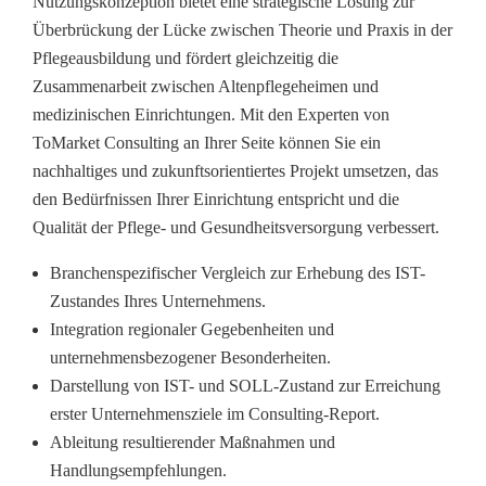
Nutzungskonzeption bietet eine strategische Lösung zur
Überbrückung der Lücke zwischen Theorie und Praxis in der
Pflegeausbildung und fördert gleichzeitig die
Zusammenarbeit zwischen Altenpflegeheimen und
medizinischen Einrichtungen. Mit den Experten von
ToMarket Consulting an Ihrer Seite können Sie ein
nachhaltiges und zukunftsorientiertes Projekt umsetzen, das
den Bedürfnissen Ihrer Einrichtung entspricht und die
Qualität der Pflege- und Gesundheitsversorgung verbessert.
Branchenspezifischer Vergleich zur Erhebung des IST-
Zustandes Ihres Unternehmens.
Integration regionaler Gegebenheiten und
unternehmensbezogener Besonderheiten.
Darstellung von IST- und SOLL-Zustand zur Erreichung
erster Unternehmensziele im Consulting-Report.
Ableitung resultierender Maßnahmen und
Handlungsempfehlungen.