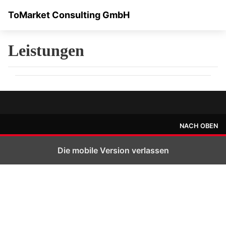
ToMarket Consulting GmbH
Leistungen
NACH OBEN
Die mobile Version verlassen