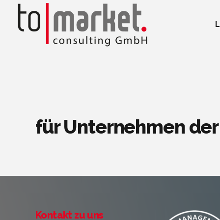
L
für Unternehmen der
Kontakt zu uns