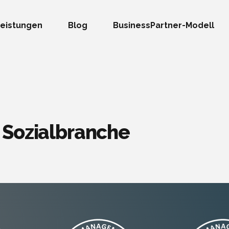
eistungen
Blog
BusinessPartner-Modell
 Sozialbranche