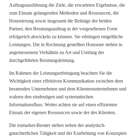
Auftragsausführung die Ziele, die erwarteten Ergebnisse, die
zum Einsatz gelangenden Methoden und Ressourcen, die
Honorierung sowie insgesamt die Beiträge der beiden
Partner, den Beratungsauftrag in der vorgesehenen Form
erfolgreich abwickeln zu können. Sie erbringen entgeltliche
Leistungen. Die in Rechnung gestellten Honorare stehen in
angemessenem Verhältnis zu Art und Umfang der
durchgeführten Beratungsleistung.
Im Rahmen der Leistungserbringung beachten Sie die
Wichtigkeit einer effektiven Kommunikation zwischen dem
beratenden Unternehmen und dem Klientenunternehmen und
wahren den eindeutigen und systematischen
Informationsfluss. Weiter achten sie auf einen effizienten
Einsatz der eigenen Ressourcen sowie der des Klienten.
Die to|market-Berater stehen neben der analytisch-
gutachterlichen Tätigkeit und der Erarbeitung von Konzepten