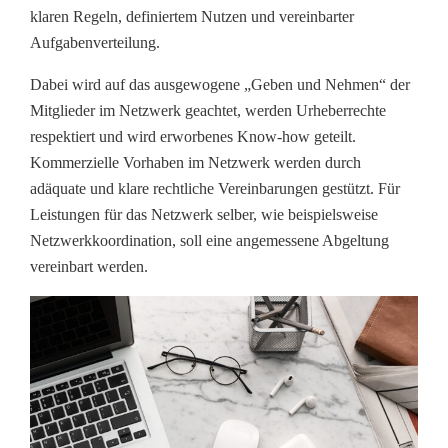
klaren Regeln, definiertem Nutzen und vereinbarter
Aufgabenverteilung.
Dabei wird auf das ausgewogene „Geben und Nehmen“ der
Mitglieder im Netzwerk geachtet, werden Urheberrechte
respektiert und wird erworbenes Know-how geteilt.
Kommerzielle Vorhaben im Netzwerk werden durch
adäquate und klare rechtliche Vereinbarungen gestützt. Für
Leistungen für das Netzwerk selber, wie beispielsweise
Netzwerkkoordination, soll eine angemessene Abgeltung
vereinbart werden.