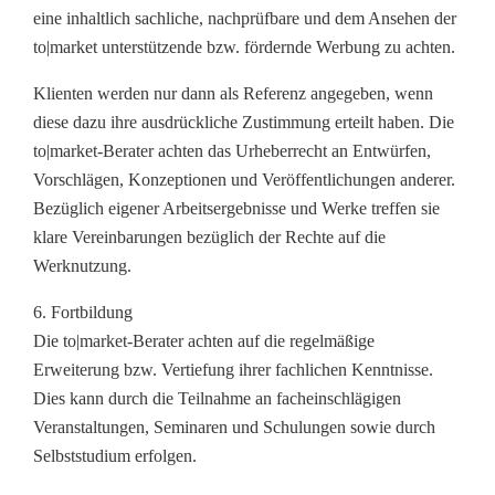
eine inhaltlich sachliche, nachprüfbare und dem Ansehen der
to|market unterstützende bzw. fördernde Werbung zu achten.
Klienten werden nur dann als Referenz angegeben, wenn
diese dazu ihre ausdrückliche Zustimmung erteilt haben. Die
to|market-Berater achten das Urheberrecht an Entwürfen,
Vorschlägen, Konzeptionen und Veröffentlichungen anderer.
Bezüglich eigener Arbeitsergebnisse und Werke treffen sie
klare Vereinbarungen bezüglich der Rechte auf die
Werknutzung.
6. Fortbildung
Die to|market-Berater achten auf die regelmäßige
Erweiterung bzw. Vertiefung ihrer fachlichen Kenntnisse.
Dies kann durch die Teilnahme an facheinschlägigen
Veranstaltungen, Seminaren und Schulungen sowie durch
Selbststudium erfolgen.