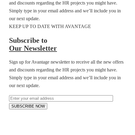
and discounts regarding the HR projects you might have.
Simply type in your email address and we’ll include you in
our next update.
KEEP UP TO DATE WITH AVANTAGE
Subscribe to
Our Newsletter
Sign up for Avantage newsletter to receive all the new offers
and discounts regarding the HR projects you might have.
Simply type in your email address and we’ll include you in
our next update.