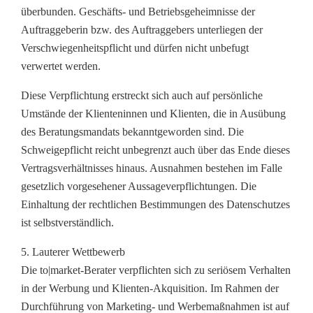
überbunden. Geschäfts- und Betriebsgeheimnisse der
Auftraggeberin bzw. des Auftraggebers unterliegen der
Verschwiegenheitspflicht und dürfen nicht unbefugt
verwertet werden.
Diese Verpflichtung erstreckt sich auch auf persönliche
Umstände der Klienteninnen und Klienten, die in Ausübung
des Beratungsmandats bekanntgeworden sind. Die
Schweigepflicht reicht unbegrenzt auch über das Ende dieses
Vertragsverhältnisses hinaus. Ausnahmen bestehen im Falle
gesetzlich vorgesehener Aussageverpflichtungen. Die
Einhaltung der rechtlichen Bestimmungen des Datenschutzes
ist selbstverständlich.
5. Lauterer Wettbewerb
Die to|market-Berater verpflichten sich zu seriösem Verhalten
in der Werbung und Klienten-Akquisition. Im Rahmen der
Durchführung von Marketing- und Werbemaßnahmen ist auf