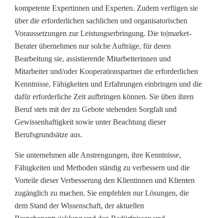
kompetente Expertinnen und Experten. Zudem verfügen sie
über die erforderlichen sachlichen und organisatorischen
Voraussetzungen zur Leistungserbringung. Die to|market-
Berater übernehmen nur solche Aufträge, für deren
Bearbeitung sie, assistierende Mitarbeiterinnen und
Mitarbeiter und/oder Kooperationspartner die erforderlichen
Kenntnisse, Fähigkeiten und Erfahrungen einbringen und die
dafür erforderliche Zeit aufbringen können. Sie üben ihren
Beruf stets mit der zu Gebote stehenden Sorgfalt und
Gewissenhaftigkeit sowie unter Beachtung dieser
Berufsgrundsätze aus.
Sie unternehmen alle Anstrengungen, ihre Kenntnisse,
Fähigkeiten und Methoden ständig zu verbessern und die
Vorteile dieser Verbesserung den Klientinnen und Klienten
zugänglich zu machen. Sie empfehlen nur Lösungen, die
dem Stand der Wissenschaft, der aktuellen