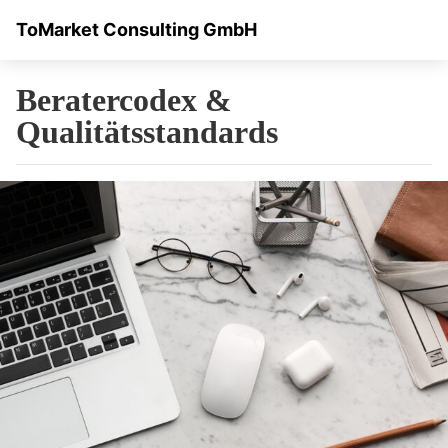
ToMarket Consulting GmbH
Beratercodex &
Qualitätsstandards