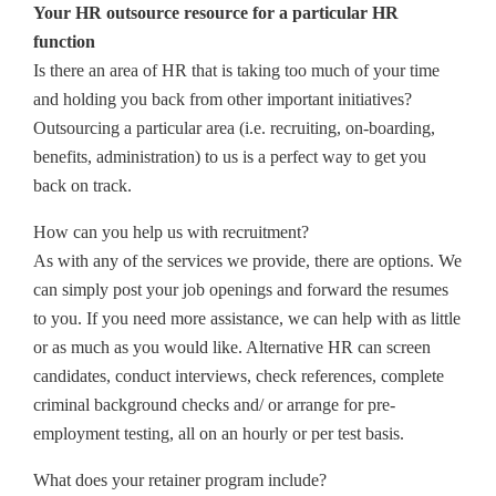
Your HR outsource resource for a particular HR
function
Is there an area of HR that is taking too much of your time
and holding you back from other important initiatives?
Outsourcing a particular area (i.e. recruiting, on-boarding,
benefits, administration) to us is a perfect way to get you
back on track.
How can you help us with recruitment?
As with any of the services we provide, there are options. We
can simply post your job openings and forward the resumes
to you. If you need more assistance, we can help with as little
or as much as you would like. Alternative HR can screen
candidates, conduct interviews, check references, complete
criminal background checks and/ or arrange for pre-
employment testing, all on an hourly or per test basis.
What does your retainer program include?