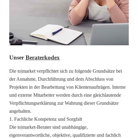
Unser
Beraterkodex
Die to|market verpflichtet sich zu folgende Grundsätze bei
der Annahme, Durchführung und dem Abschluss von
Projekten in der Bearbeitung von Klientenaufträgen. Interne
und externe Mitarbeiter werden durch eine gleichlautende
Verpflichtungserklärung zur Wahrung dieser Grundsätze
angehalten.
1. Fachliche Kompetenz und Sorgfalt
Die to|market-Berater sind unabhängige,
eigenverantwortliche, objektive, qualifizierte und fachlich