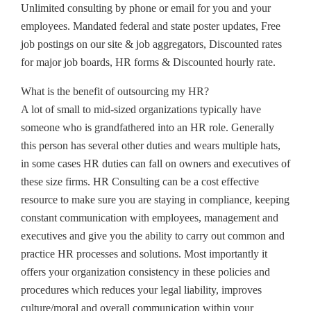
Unlimited consulting by phone or email for you and your
employees. Mandated federal and state poster updates, Free
job postings on our site & job aggregators, Discounted rates
for major job boards, HR forms & Discounted hourly rate.
What is the benefit of outsourcing my HR?
A lot of small to mid-sized organizations typically have
someone who is grandfathered into an HR role. Generally
this person has several other duties and wears multiple hats,
in some cases HR duties can fall on owners and executives of
these size firms. HR Consulting can be a cost effective
resource to make sure you are staying in compliance, keeping
constant communication with employees, management and
executives and give you the ability to carry out common and
practice HR processes and solutions. Most importantly it
offers your organization consistency in these policies and
procedures which reduces your legal liability, improves
culture/moral and overall communication within your