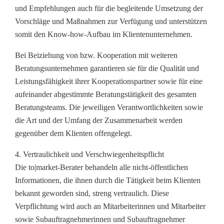
und Empfehlungen auch für die begleitende Umsetzung der
Vorschläge und Maßnahmen zur Verfügung und unterstützen
somit den Know-how-Aufbau im Klientenunternehmen.
Bei Beiziehung von bzw. Kooperation mit weiteren
Beratungsunternehmen garantieren sie für die Qualität und
Leistungsfähigkeit ihrer Kooperationspartner sowie für eine
aufeinander abgestimmte Beratungstätigkeit des gesamten
Beratungsteams. Die jeweiligen Verantwortlichkeiten sowie
die Art und der Umfang der Zusammenarbeit werden
gegenüber dem Klienten offengelegt.
4. Vertraulichkeit und Verschwiegenheitspflicht
Die to|market-Berater behandeln alle nicht-öffentlichen
Informationen, die ihnen durch die Tätigkeit beim Klienten
bekannt geworden sind, streng vertraulich. Diese
Verpflichtung wird auch an Mitarbeiterinnen und Mitarbeiter
sowie Subauftragnehmerinnen und Subauftragnehmer