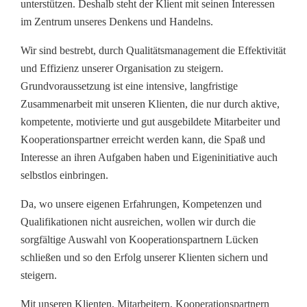
unterstützen. Deshalb steht der Klient mit seinen Interessen
im Zentrum unseres Denkens und Handelns.
Wir sind bestrebt, durch Qualitätsmanagement die Effektivität
und Effizienz unserer Organisation zu steigern.
Grundvoraussetzung ist eine intensive, langfristige
Zusammenarbeit mit unseren Klienten, die nur durch aktive,
kompetente, motivierte und gut ausgebildete Mitarbeiter und
Kooperationspartner erreicht werden kann, die Spaß und
Interesse an ihren Aufgaben haben und Eigeninitiative auch
selbstlos einbringen.
Da, wo unsere eigenen Erfahrungen, Kompetenzen und
Qualifikationen nicht ausreichen, wollen wir durch die
sorgfältige Auswahl von Kooperationspartnern Lücken
schließen und so den Erfolg unserer Klienten sichern und
steigern.
Mit unseren Klienten, Mitarbeitern, Kooperationspartnern