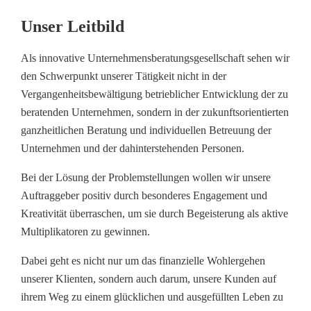
Unser Leitbild
Als innovative Unternehmensberatungsgesellschaft sehen wir
den Schwerpunkt unserer Tätigkeit nicht in der
Vergangenheitsbewältigung betrieblicher Entwicklung der zu
beratenden Unternehmen, sondern in der zukunftsorientierten
ganzheitlichen Beratung und individuellen Betreuung der
Unternehmen und der dahinterstehenden Personen.
Bei der Lösung der Problemstellungen wollen wir unsere
Auftraggeber positiv durch besonderes Engagement und
Kreativität überraschen, um sie durch Begeisterung als aktive
Multiplikatoren zu gewinnen.
Dabei geht es nicht nur um das finanzielle Wohlergehen
unserer Klienten, sondern auch darum, unsere Kunden auf
ihrem Weg zu einem glücklichen und ausgefüllten Leben zu