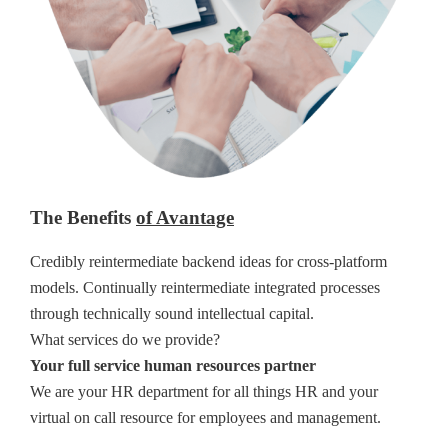
The Benefits
of Avantage
Credibly reintermediate backend ideas for cross-platform
models. Continually reintermediate integrated processes
through technically sound intellectual capital.
What services do we provide?
Your full service human resources partner
We are your HR department for all things HR and your
virtual on call resource for employees and management.