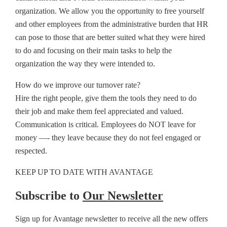
organization. We allow you the opportunity to free yourself
and other employees from the administrative burden that HR
can pose to those that are better suited what they were hired
to do and focusing on their main tasks to help the
organization the way they were intended to.
How do we improve our turnover rate?
Hire the right people, give them the tools they need to do
their job and make them feel appreciated and valued.
Communication is critical. Employees do NOT leave for
money —- they leave because they do not feel engaged or
respected.
KEEP UP TO DATE WITH AVANTAGE
Subscribe to
Our Newsletter
Sign up for Avantage newsletter to receive all the new offers