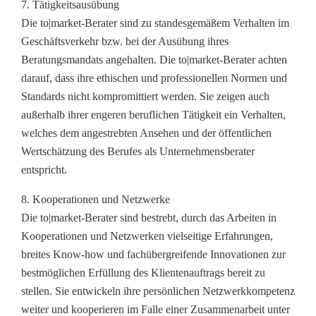
7. Tätigkeitsausübung
Die to|market-Berater sind zu standesgemäßem Verhalten im
Geschäftsverkehr bzw. bei der Ausübung ihres
Beratungsmandats angehalten. Die to|market-Berater achten
darauf, dass ihre ethischen und professionellen Normen und
Standards nicht kompromittiert werden. Sie zeigen auch
außerhalb ihrer engeren beruflichen Tätigkeit ein Verhalten,
welches dem angestrebten Ansehen und der öffentlichen
Wertschätzung des Berufes als Unternehmensberater
entspricht.
8. Kooperationen und Netzwerke
Die to|market-Berater sind bestrebt, durch das Arbeiten in
Kooperationen und Netzwerken vielseitige Erfahrungen,
breites Know-how und fachübergreifende Innovationen zur
bestmöglichen Erfüllung des Klientenauftrags bereit zu
stellen. Sie entwickeln ihre persönlichen Netzwerkkompetenz
weiter und kooperieren im Falle einer Zusammenarbeit unter