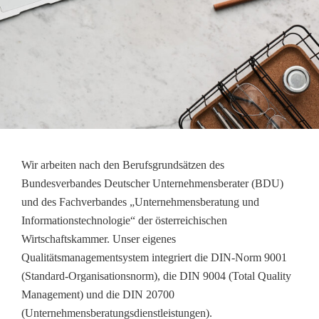
Wir arbeiten nach den Berufsgrundsätzen des
Bundesverbandes Deutscher Unternehmensberater (BDU)
und des Fachverbandes „Unternehmensberatung und
Informationstechnologie“ der österreichischen
Wirtschaftskammer. Unser eigenes
Qualitätsmanagementsystem integriert die DIN-Norm 9001
(Standard-Organisationsnorm), die DIN 9004 (Total Quality
Management) und die DIN 20700
(Unternehmensberatungsdienstleistungen).