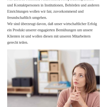
und Kontaktpersonen in Institutionen, Behörden und anderen
Einrichtungen wollen wir fair, zuvorkommend und
freundschaftlich umgehen.
Wir sind überzeugt davon, daß unser wirtschaftlicher Erfolg
ein Produkt unserer engagierten Bemühungen um unsere
Klienten ist und wollen diesen mit unseren Mitarbeitern
gerecht teilen.