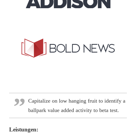
Capitalize on low hanging fruit to identify a
ballpark value added activity to beta test.
Leistungen: