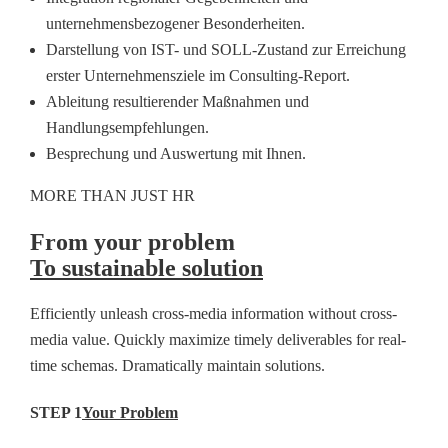
unternehmensbezogener Besonderheiten.
Darstellung von IST- und SOLL-Zustand zur Erreichung
erster Unternehmensziele im Consulting-Report.
Ableitung resultierender Maßnahmen und
Handlungsempfehlungen.
Besprechung und Auswertung mit Ihnen.
MORE THAN JUST HR
From your problem
To sustainable solution
Efficiently unleash cross-media information without cross-
media value. Quickly maximize timely deliverables for real-
time schemas. Dramatically maintain solutions.
STEP 1
Your Problem