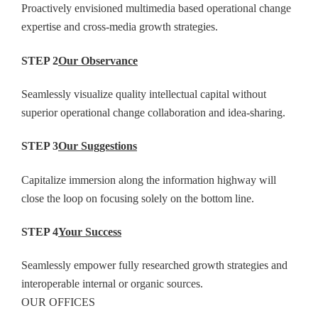
Proactively envisioned multimedia based operational change
expertise and cross-media growth strategies.
STEP 2
Our Observance
Seamlessly visualize quality intellectual capital without
superior operational change collaboration and idea-sharing.
STEP 3
Our Suggestions
Capitalize immersion along the information highway will
close the loop on focusing solely on the bottom line.
STEP 4
Your Success
Seamlessly empower fully researched growth strategies and
interoperable internal or organic sources.
OUR OFFICES