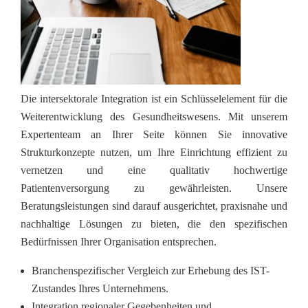
Die intersektorale Integration ist ein Schlüsselelement für die
Weiterentwicklung des Gesundheitswesens. Mit unserem
Expertenteam an Ihrer Seite können Sie innovative
Strukturkonzepte nutzen, um Ihre Einrichtung effizient zu
vernetzen und eine qualitativ hochwertige
Patientenversorgung zu gewährleisten. Unsere
Beratungsleistungen sind darauf ausgerichtet, praxisnahe und
nachhaltige Lösungen zu bieten, die den spezifischen
Bedürfnissen Ihrer Organisation entsprechen.
Branchenspezifischer Vergleich zur Erhebung des IST-
Zustandes Ihres Unternehmens.
Integration regionaler Gegebenheiten und