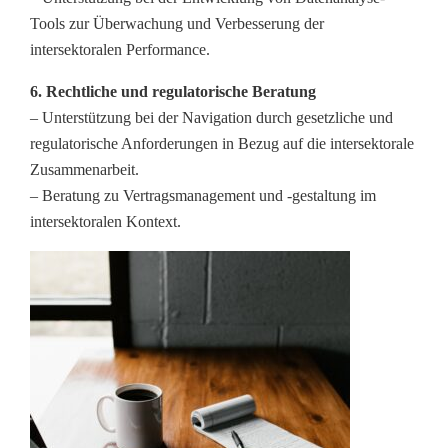
Tools zur Überwachung und Verbesserung der
intersektoralen Performance.
6. Rechtliche und regulatorische Beratung
– Unterstützung bei der Navigation durch gesetzliche und
regulatorische Anforderungen in Bezug auf die intersektorale
Zusammenarbeit.
– Beratung zu Vertragsmanagement und -gestaltung im
intersektoralen Kontext.