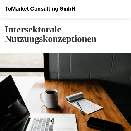
ToMarket Consulting GmbH
Intersektorale
Nutzungskonzeptionen