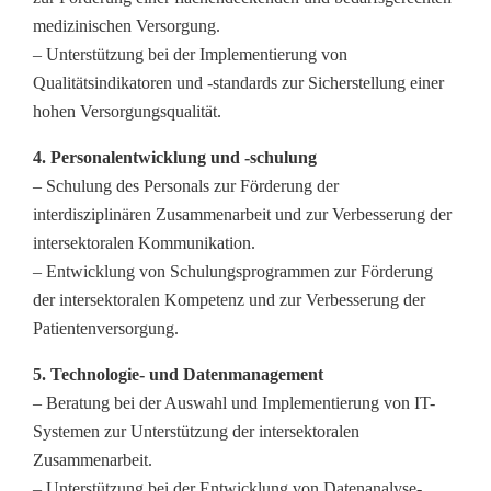
medizinischen Versorgung.
– Unterstützung bei der Implementierung von
Qualitätsindikatoren und -standards zur Sicherstellung einer
hohen Versorgungsqualität.
4. Personalentwicklung und -schulung
– Schulung des Personals zur Förderung der
interdisziplinären Zusammenarbeit und zur Verbesserung der
intersektoralen Kommunikation.
– Entwicklung von Schulungsprogrammen zur Förderung
der intersektoralen Kompetenz und zur Verbesserung der
Patientenversorgung.
5. Technologie- und Datenmanagement
– Beratung bei der Auswahl und Implementierung von IT-
Systemen zur Unterstützung der intersektoralen
Zusammenarbeit.
– Unterstützung bei der Entwicklung von Datenanalyse-