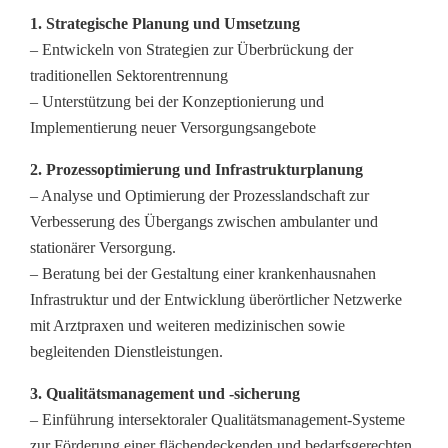
1. Strategische Planung und Umsetzung
– Entwickeln von Strategien zur Überbrückung der
traditionellen Sektorentrennung
– Unterstützung bei der Konzeptionierung und
Implementierung neuer Versorgungsangebote
2. Prozessoptimierung und Infrastrukturplanung
– Analyse und Optimierung der Prozesslandschaft zur
Verbesserung des Übergangs zwischen ambulanter und
stationärer Versorgung.
– Beratung bei der Gestaltung einer krankenhausnahen
Infrastruktur und der Entwicklung überörtlicher Netzwerke
mit Arztpraxen und weiteren medizinischen sowie
begleitenden Dienstleistungen.
3. Qualitätsmanagement und -sicherung
– Einführung intersektoraler Qualitätsmanagement-Systeme
zur Förderung einer flächendeckenden und bedarfsgerechten